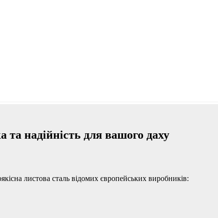
 та надійність для вашого даху
якісна листова сталь відомих європейських виробників: