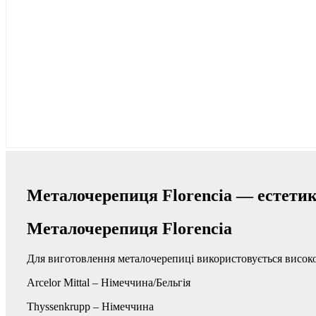
Металочерепиця Florencia — естетика
Металочерепиця Florencia
Для виготовлення металочерепиці використовується високо
Arcelor Mittal – Німеччина/Бельгія
Thyssenkrupp – Німеччина